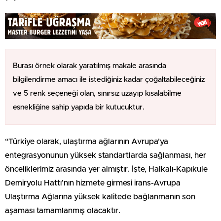
Burası örnek olarak yaratılmış makale arasında
bilgilendirme amacı ile istediğiniz kadar çoğaltabileceğiniz
ve 5 renk seçeneği olan, sınırsız uzayıp kısalabilme
esnekliğine sahip yapıda bir kutucuktur.
“Türkiye olarak, ulaştırma ağlarının Avrupa’ya
entegrasyonunun yüksek standartlarda sağlanması, her
önceliklerimiz arasında yer almıştır. İşte, Halkalı-Kapıkule
Demiryolu Hattı’nın hizmete girmesi irans-Avrupa
Ulaştırma Ağlarına yüksek kalitede bağlanmanın son
aşaması tamamlanmış olacaktır.