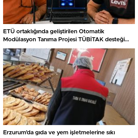
ETÜ ortaklığında geliştirilen Otomatik
Modülasyon Tanıma Projesi TÜBİTAK desteği
aldı..
Erzurum’da gıda ve yem işletmelerine sıkı