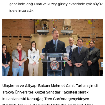
genelinde, doğu-batı ve kuzey-güney ekseninde çok büyük
işlere imza attık
Ulaştırma ve Altyapı Bakanı Mehmet Cahit Turhan şimdi
Trakya Üniversitesi Güzel Sanatlar Fakültesi olarak
kullanılan eski Karaağaç Tren Garı’nda gerçekleşen