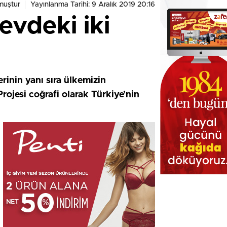
muştur
Yayınlanma Tarihi: 9 Aralık 2019 20:16
evdeki iki
inin yanı sıra ülkemizin
rojesi coğrafi olarak Türkiye’nin