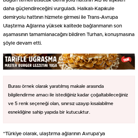
daha güçlendireceğini vurguladı. Halkalı-Kapıkule
demiryolu hattının hizmete girmesi ile Trans-Avrupa
Ulaştırma Ağlarına yüksek kalitede bağlanmanın son
aşamasının tamamlanacağını bildiren Turhan, konuşmasına
şöyle devam etti.
Burası örnek olarak yaratılmış makale arasında
bilgilendirme amacı ile istediğiniz kadar çoğaltabileceğiniz
ve 5 renk seçeneği olan, sınırsız uzayıp kısalabilme
esnekliğine sahip yapıda bir kutucuktur.
“Türkiye olarak, ulaştırma ağlarının Avrupa’ya