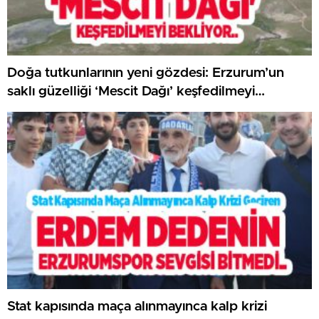
Doğa tutkunlarının yeni gözdesi: Erzurum’un
saklı güzelliği ‘Mescit Dağı’ keşfedilmeyi
bekliyor..
Stat kapısında maça alınmayınca kalp krizi