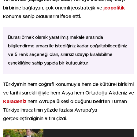
birbirine bağlayan, çok önemli jeostratejik ve
jeopolitik
konuma sahip olduklarını ifade etti.
Burası örnek olarak yaratılmış makale arasında
bilgilendirme amacı ile istediğiniz kadar çoğaltabileceğiniz
ve 5 renk seçeneği olan, sınırsız uzayıp kısalabilme
esnekliğine sahip yapıda bir kutucuktur.
Türkiye’nin hem coğrafi konumuyla hem de kültürel birikimi
ve tarihi sürekliliğiyle hem Asya hem Ortadoğu Akdeniz ve
Karadeniz
hem Avrupa ülkesi olduğunu belirten Turhan
Türkiye ihracatının yüzde fazlası Avrupa’ya
gerçekleştirdiğinin altını çizdi.