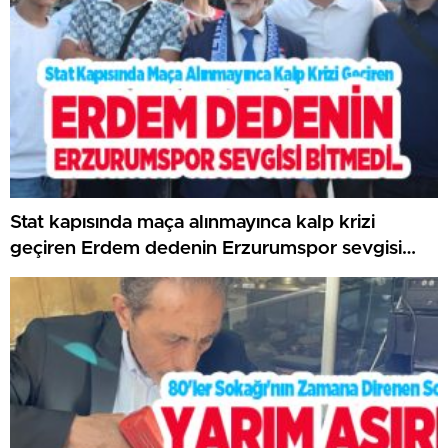
Stat kapısında maça alınmayınca kalp krizi
geçiren Erdem dedenin Erzurumspor sevgisi
bitmedi…