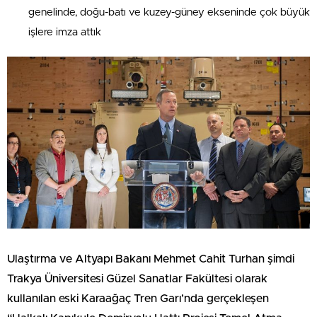
genelinde, doğu-batı ve kuzey-güney ekseninde çok büyük
işlere imza attık
Ulaştırma ve Altyapı Bakanı Mehmet Cahit Turhan şimdi
Trakya Üniversitesi Güzel Sanatlar Fakültesi olarak
kullanılan eski Karaağaç Tren Garı’nda gerçekleşen