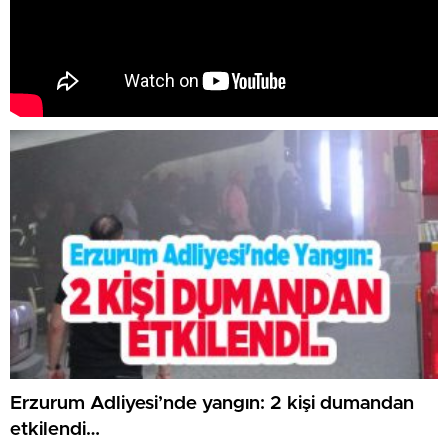
Erzurum Adliyesi’nde yangın: 2 kişi dumandan
etkilendi…