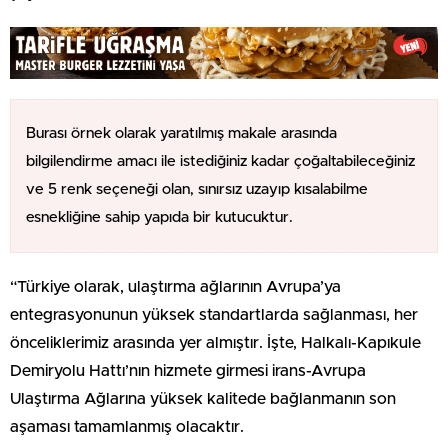
Burası örnek olarak yaratılmış makale arasında
bilgilendirme amacı ile istediğiniz kadar çoğaltabileceğiniz
ve 5 renk seçeneği olan, sınırsız uzayıp kısalabilme
esnekliğine sahip yapıda bir kutucuktur.
“Türkiye olarak, ulaştırma ağlarının Avrupa’ya
entegrasyonunun yüksek standartlarda sağlanması, her
önceliklerimiz arasında yer almıştır. İşte, Halkalı-Kapıkule
Demiryolu Hattı’nın hizmete girmesi irans-Avrupa
Ulaştırma Ağlarına yüksek kalitede bağlanmanın son
aşaması tamamlanmış olacaktır.