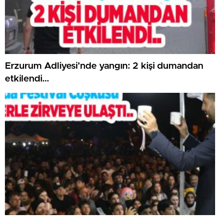
Erzurum Adliyesi’nde yangın: 2 kişi dumandan
etkilendi…