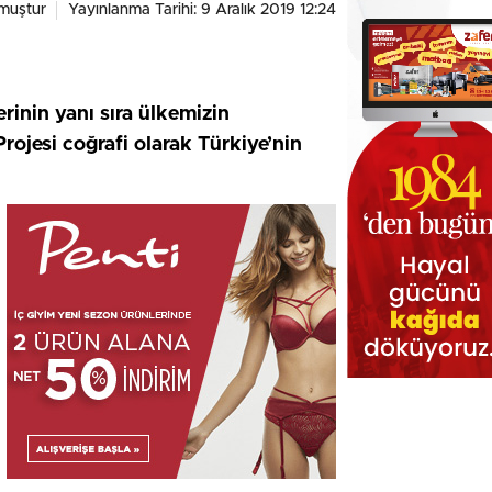
muştur
Yayınlanma Tarihi: 9 Aralık 2019 12:24
inin yanı sıra ülkemizin
rojesi coğrafi olarak Türkiye’nin