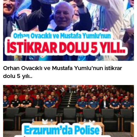
Orhan Ovacıklı ve Mustafa Yumlu’nun istikrar
dolu 5 yılı..