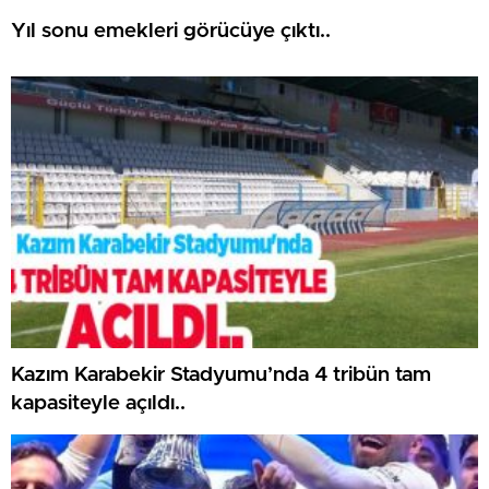
Yıl sonu emekleri görücüye çıktı..
Kazım Karabekir Stadyumu’nda 4 tribün tam
kapasiteyle açıldı..