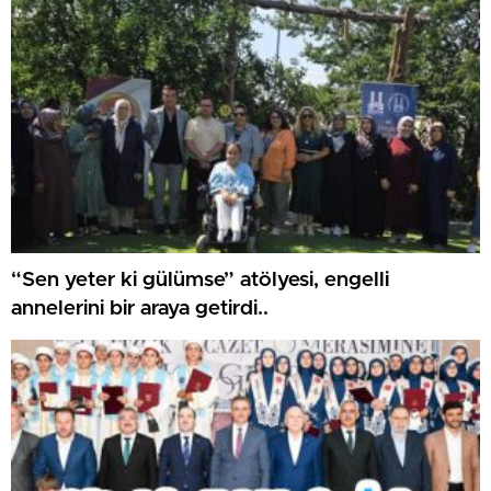
“Sen yeter ki gülümse” atölyesi, engelli
annelerini bir araya getirdi..