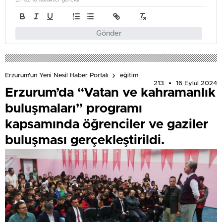
Gönder
Erzurum'un Yeni Nesil Haber Portalı
eğitim
213
16 Eylül 2024
Erzurum’da “Vatan ve kahramanlık
buluşmaları” programı
kapsamında öğrenciler ve gaziler
buluşması gerçekleştirildi.