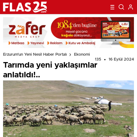
gerçekleştirildi.
Erzurum'un Yeni Nesil Haber Portalı
Ekonomi
135
16 Eylül 2024
Tarımda yeni yaklaşımlar
anlatıldı!..