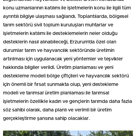
konu uzmanlarının katılımı ile işletmelerin konu ile ilgili tüm
ayrıntılı bilgiye ulaşması sağlandı. Toplantılarda, bölgesel
tarım sektörü sivil toplum kuruluşları muhtarlar ve
işletmelerin katılımı ile desteklemelerin neler olduğu
desteklerin nasıl alınabileceği, Erzurum’da özel olan
durumlar tarım ve hayvancılık sektöründe üretimin
artırılması için uygulanacak yeni yöntemler ve teşvikler
hakkında bilgiler verildi. Üretim planlaması ve yeni
destekleme modeli bölge çiftçileri ve hayvancılık sektörü
için önemli bir fırsat sunmakta olup, yeni destekleme
modeli ve tarımsal üretim planlaması ile tarımsal
işletmelerin özellikle kadın ve gençlerin tarımda daha fazla
söz sahibi olarak, daha planlı ve verimli bir üretim
gerçekleştirme şansına sahip olacaklar.