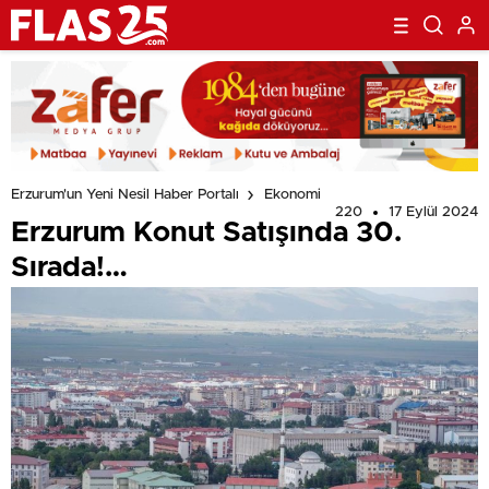
Erzurum'un Yeni Nesil Haber Portalı
Ekonomi
220
17 Eylül 2024
Erzurum Konut Satışında 30.
Sırada!…