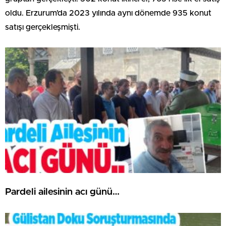
oldu. Erzurum’da 2023 yılında aynı dönemde 935 konut
satışı gerçekleşmişti.
Pardeli ailesinin acı günü…