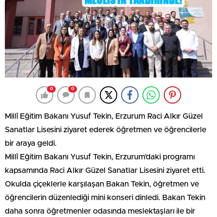
0
0
Millî Eğitim Bakanı Yusuf Tekin, Erzurum Raci Alkır Güzel
Sanatlar Lisesini ziyaret ederek öğretmen ve öğrencilerle
bir araya geldi.
Millî Eğitim Bakanı Yusuf Tekin, Erzurum’daki programı
kapsamında Raci Alkır Güzel Sanatlar Lisesini ziyaret etti.
Okulda çiçeklerle karşılaşan Bakan Tekin, öğretmen ve
öğrencilerin düzenlediği mini konseri dinledi. Bakan Tekin
daha sonra öğretmenler odasında meslektaşları ile bir