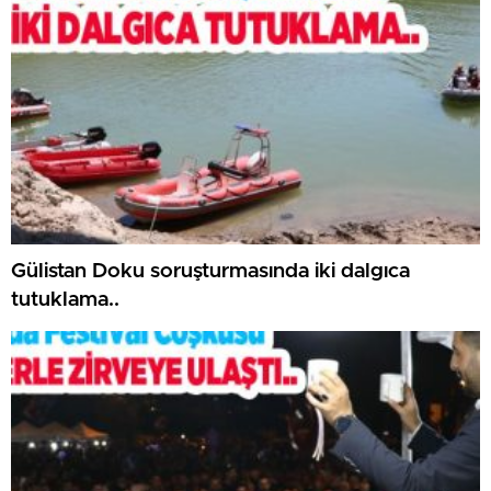
Gülistan Doku soruşturmasında iki dalgıca
tutuklama..