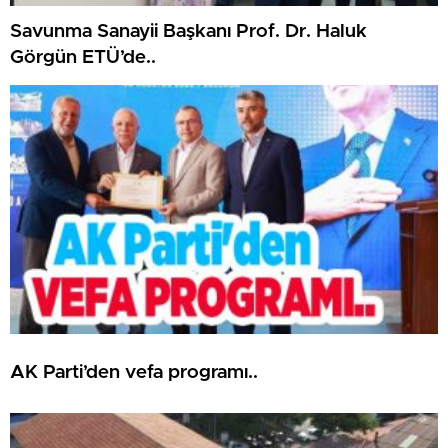
Savunma Sanayii Başkanı Prof. Dr. Haluk
Görgün ETÜ’de..
AK Parti’den vefa programı..