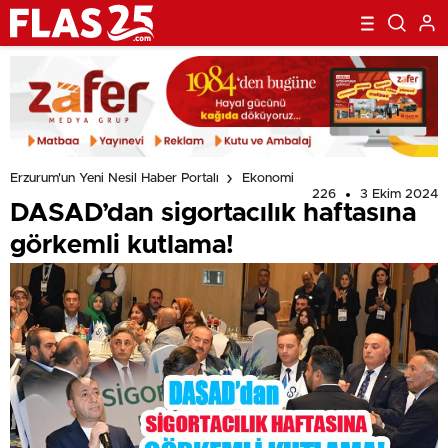
Erzurum'un Yeni Nesil Haber Portalı
Ekonomi
226
3 Ekim 2024
DASAD’dan sigortacılık haftasına
görkemli kutlama!