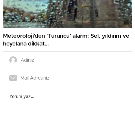
Meteoroloji’den ‘Turuncu’ alarm: Sel, yıldırım ve
heyelana dikkat…