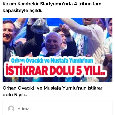
Kazım Karabekir Stadyumu’nda 4 tribün tam
kapasiteyle açıldı..
Orhan Ovacıklı ve Mustafa Yumlu’nun istikrar
dolu 5 yılı..