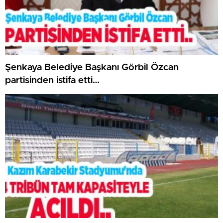
Şenkaya Belediye Başkanı Görbil Özcan
partisinden istifa etti…