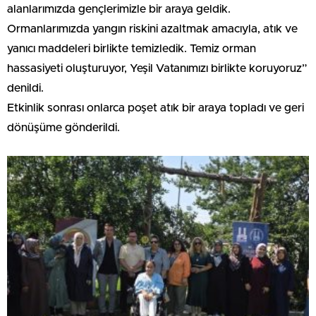
alanlarımızda gençlerimizle bir araya geldik.
Ormanlarımızda yangın riskini azaltmak amacıyla, atık ve
yanıcı maddeleri birlikte temizledik. Temiz orman
hassasiyeti oluşturuyor, Yeşil Vatanımızı birlikte koruyoruz”
denildi.
Etkinlik sonrası onlarca poşet atık bir araya topladı ve geri
dönüşüme gönderildi.