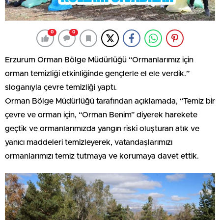
0
0
Erzurum Orman Bölge Müdürlüğü “Ormanlarımız için
orman temizliği etkinliğinde gençlerle el ele verdik.”
sloganıyla çevre temizliği yaptı.
Orman Bölge Müdürlüğü tarafından açıklamada, “Temiz bir
çevre ve orman için, “Orman Benim” diyerek harekete
geçtik ve ormanlarımızda yangın riski oluşturan atık ve
yanıcı maddeleri temizleyerek, vatandaşlarımızı
ormanlarımızı temiz tutmaya ve korumaya davet ettik.