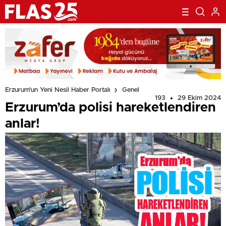
Erzurum'un Yeni Nesil Haber Portalı
Genel
193
29 Ekim 2024
Erzurum’da polisi hareketlendiren
anlar!