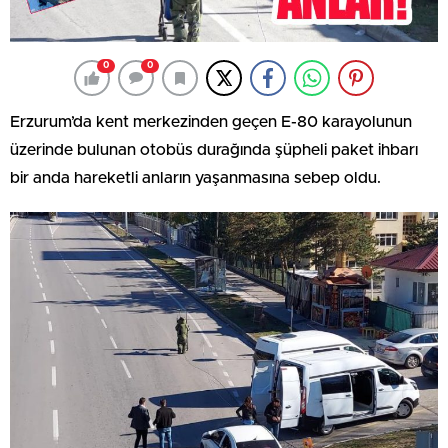
0
0
Erzurum’da kent merkezinden geçen E-80 karayolunun
üzerinde bulunan otobüs durağında şüpheli paket ihbarı
bir anda hareketli anların yaşanmasına sebep oldu.