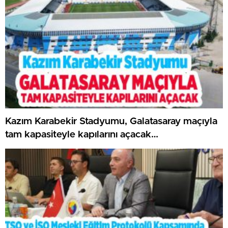
Kazım Karabekir Stadyumu, Galatasaray maçıyla
tam kapasiteyle kapılarını açacak…