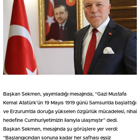
Başkan Sekmen, yayımladığı mesajında, “Gazi Mustafa
Kemal Atatürk’ün 19 Mayıs 1919 günü Samsun’da başlattığı
ve Erzurum’da doruğa yükselen özgürlük mücadelesi, nihai
hedefine Cumhuriyetimizin ilanıyla ulaşmıştır” dedi.
Başkan Sekmen, mesajında şu görüşlere yer verdi:
“Başlangıcından sonuna kadar her safhası eşsiz