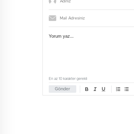
En az 10 karakter gerekli
Gönder