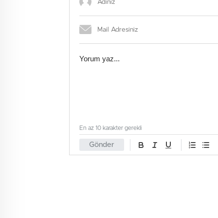
En az 10 karakter gerekli
Gönder